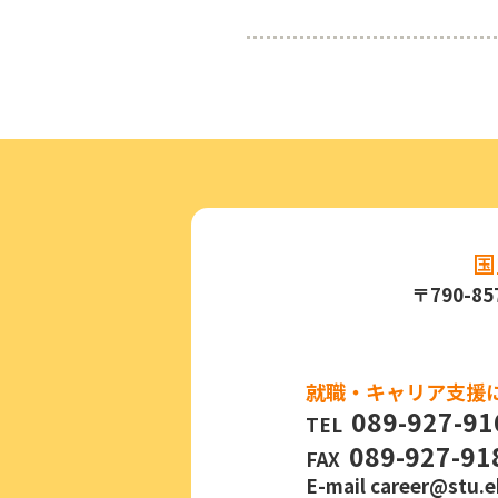
国
〒790-
就職・キャリア支援
089-927-91
TEL
089-927-91
FAX
E-mail
career@stu.e