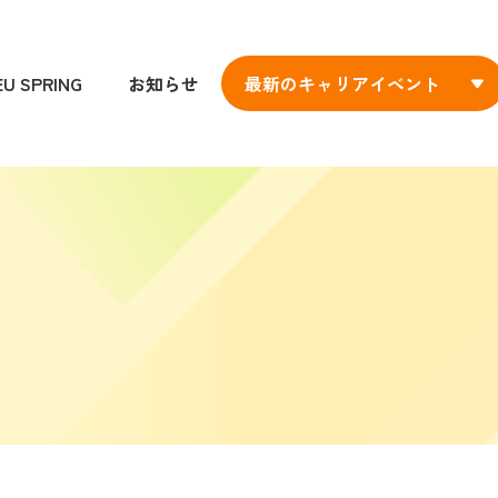
EU SPRING
お知らせ
最新のキャリアイベント