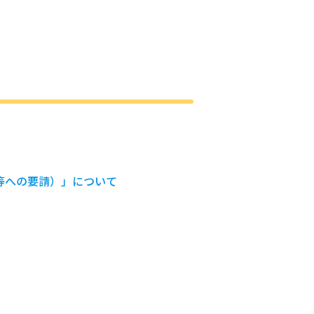
等への要請）」について