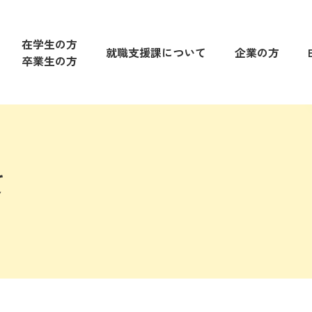
在学生の方
就職支援課について
企業の方
卒業生の方
て