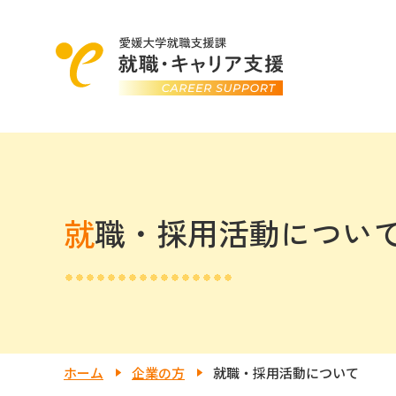
就職・採用活動につい
ホーム
企業の方
就職・採用活動について