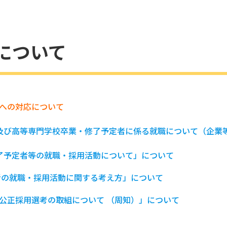
動について
への対応について
及び高等専門学校卒業・修了予定者に係る就職について（企業
・修了予定者等の就職・採用活動について」について
定者の就職・採用活動に関する考え方」について
公正採用選考の取組について （周知）」について