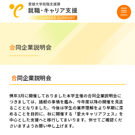
合同企業説明会
合同企業説明会
例年3月に開催しておりました本学主催の合同企業説明会に
つきましては、諸般の事情を鑑み、今年度以降の開催を見送
ることとなりました。今後は学生の業界理解をより早期に深
めることを目的に、秋に開催する「愛大キャリアフェス」を
中心とした支援へと移行してまいります。併せてご確認くだ
さいますようお願い申し上げます。