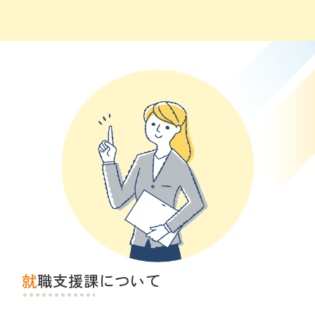
就職支援課について