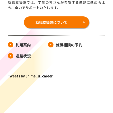
就職支援課では、学生の皆さんが希望する進路に進めるよ
う、全力でサポートいたします。
就職支援課について
利用案内
就職相談の予約
進路状況
Tweets by Ehime_u_career