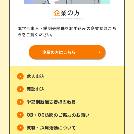
企業の方
本学へ求人・説明会開催をお申込みの企業様はこち
らをご覧ください。
企業の方はこちら
求人申込
面談申込
学部別就職支援担当教員
OB・OG訪問のご協力のお願い
就職・採用活動について