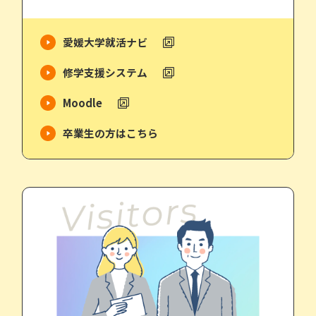
愛媛大学就活ナビ
修学支援システム
Moodle
卒業生の方はこちら