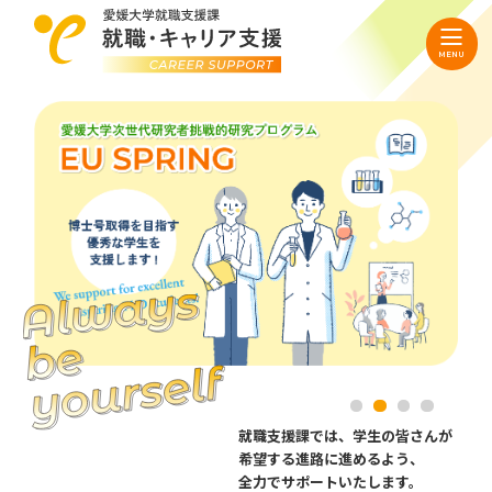
就職支援課では、学生の皆さんが
希望する進路に進めるよう、
全力でサポートいたします。