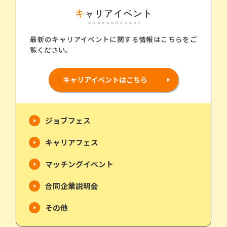
キャリアイベント
最新のキャリアイベントに関する情報はこちらをご
覧ください。
キャリアイベントはこちら
ジョブフェス
キャリアフェス
マッチングイベント
合同企業説明会
その他