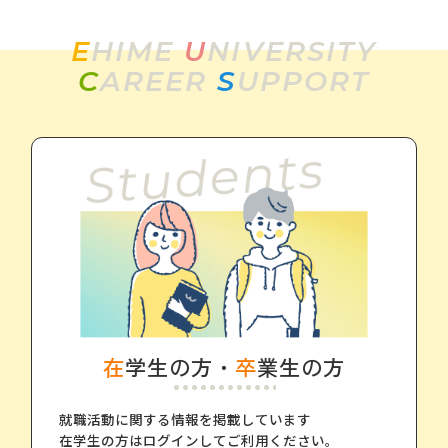
EHIME
UNIVERSITY
CAREER
SUPPORT
在学生の方・
卒業生の方
就職活動に関する情報を掲載しています
在学生の方はログインしてご利用ください。