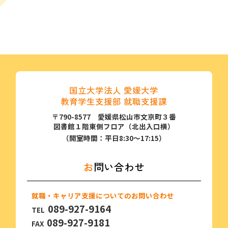
国立大学法人 愛媛大学
教育学生支援部 就職支援課
〒790-8577 愛媛県松山市文京町３番
図書館１階東側フロア（北出⼊⼝横）
（開室時間：平日8:30～17:15）
お問い合わせ
就職・キャリア支援についてのお問い合わせ
089-927-9164
TEL
089-927-9181
FAX