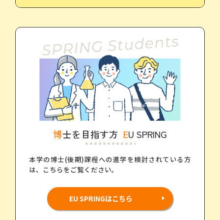
博士を目指す方
EU SPRING
本学の博士(後期)課程への進学を検討されている方
は、
こちらをご覧ください。
EU SPRINGはこちら