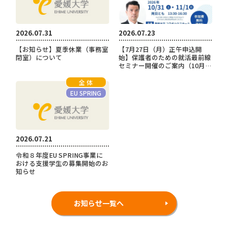
2026.07.31
2026.07.23
【お知らせ】夏季休業（事務室
【7月27日（月）正午申込開
閉室）について
始】保護者のための就活最前線
セミナー開催のご案内（10月3
1日・11月1日）
全 体
EU SPRING
2026.07.21
令和８年度EU SPRING事業に
おける支援学生の募集開始のお
知らせ
お知らせ一覧へ