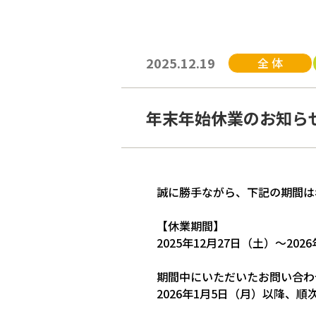
2025.12.19
全 体
年末年始休業のお知ら
誠に勝手ながら、下記の期間は
【休業期間】
2025年12月27日（土）～202
期間中にいただいたお問い合わ
2026年1月5日（月）以降、