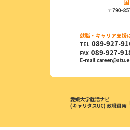
国
〒790-
就職・キャリア支援
089-927-91
TEL
089-927-91
FAX
E-mail
career@stu.e
愛媛大学就活ナビ
(キャリタスUC) 教職員用