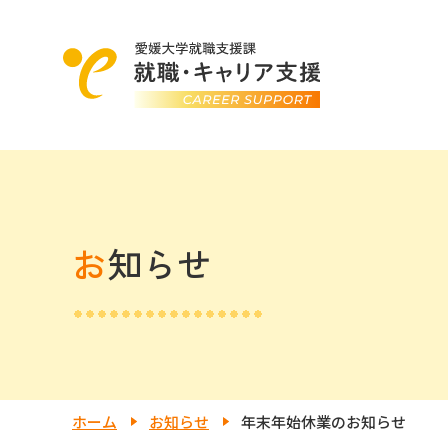
お知らせ
ホーム
お知らせ
年末年始休業のお知らせ