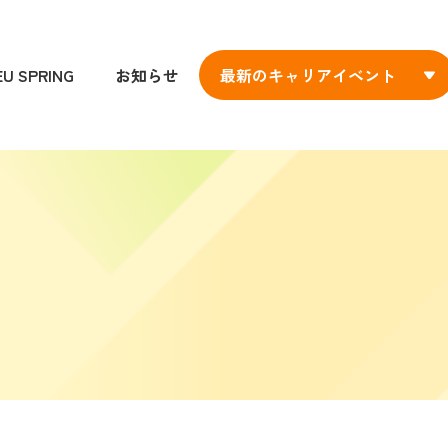
EU SPRING
お知らせ
最新のキャリアイベント