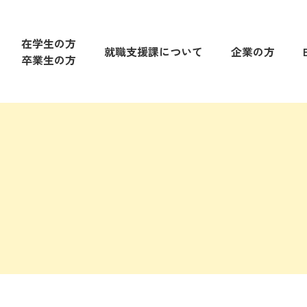
在学生の方
就職支援課について
企業の方
卒業生の方