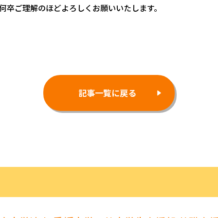
何卒ご理解のほどよろしくお願いいたします。
記事一覧に戻る