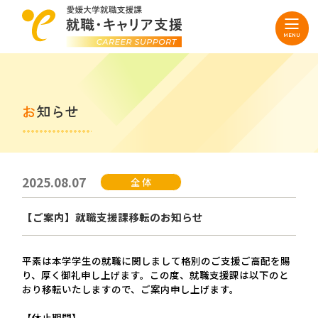
お知らせ
2025.08.07
全 体
【ご案内】就職支援課移転のお知らせ
平素は本学学生の就職に関しまして格別のご支援ご高配を賜
り、厚く御礼申し上げます。この度、就職支援課は以下のと
おり移転いたしますので、ご案内申し上げます。
【休止期間】