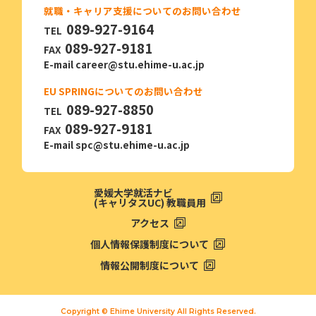
就職・キャリア支援についてのお問い合わせ
089-927-9164
TEL
089-927-9181
FAX
E-mail
career@stu.ehime-u.ac.jp
EU SPRINGについてのお問い合わせ
089-927-8850
TEL
089-927-9181
FAX
E-mail
spc@stu.ehime-u.ac.jp
愛媛大学就活ナビ
(キャリタスUC) 教職員用
アクセス
個人情報保護制度について
情報公開制度について
Copyright © Ehime University All Rights Reserved.